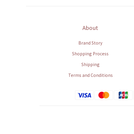
About
Brand Story
Shopping Process
Shipping
Terms and Conditions