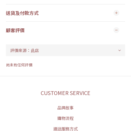
送貨及付款方式
顧客評價
尚未有任何評價
CUSTOMER SERVICE
品牌故事
購物流程
運送服務方式