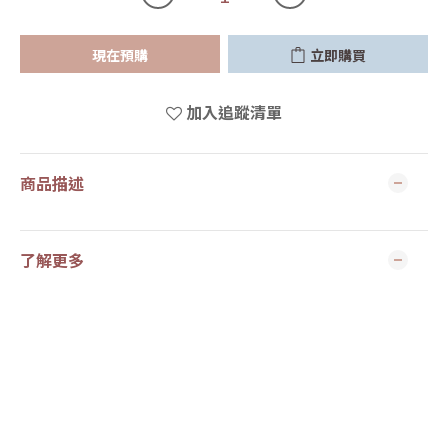
現在預購
立即購買
加入追蹤清單
商品描述
了解更多