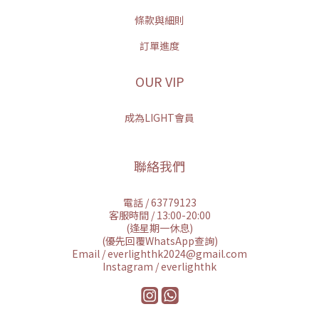
條款與細則
訂單進度
OUR VIP
成為LIGHT會員
聯絡我們
電話 / 63779123
客服時間 / 13:00-20:00
(逢星期一休息)
(優先回覆WhatsApp查詢)
Email / everlighthk2024@gmail.com
Instagram / everlighthk