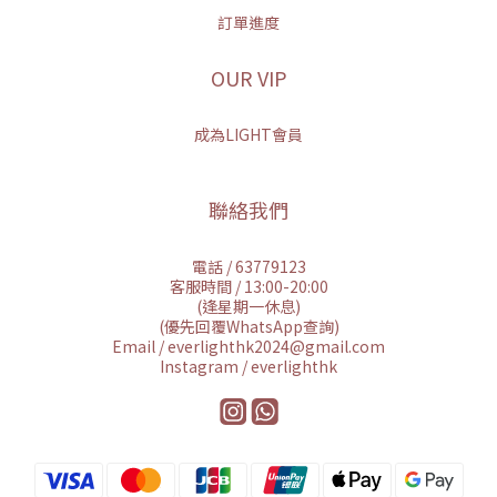
訂單進度
OUR VIP
成為LIGHT會員
聯絡我們
電話 / 63779123
客服時間 / 13:00-20:00
(逢星期一休息)
(優先回覆WhatsApp查詢)
Email / everlighthk2024@gmail.com
Instagram / everlighthk