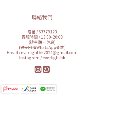
聯絡我們
電話 / 63779123
客服時間 / 13:00-20:00
(逢星期一休息)
(優先回覆WhatsApp查詢)
Email / everlighthk2024@gmail.com
Instagram / everlighthk