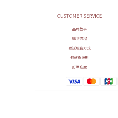
CUSTOMER SERVICE
品牌故事
購物流程
運送服務方式
條款與細則
訂單進度