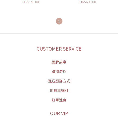
HK$348.00
HK$698.00
1
CUSTOMER SERVICE
品牌故事
購物流程
運送服務方式
條款與細則
訂單進度
OUR VIP