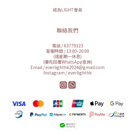
成為LIGHT會員
聯絡我們
電話 / 63779123
客服時間 / 13:00-20:00
(逢星期一休息)
(優先回覆WhatsApp查詢)
Email / everlighthk2024@gmail.com
Instagram / everlighthk