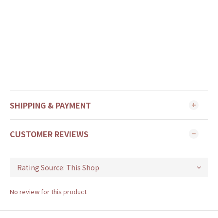
SHIPPING & PAYMENT
CUSTOMER REVIEWS
No review for this product