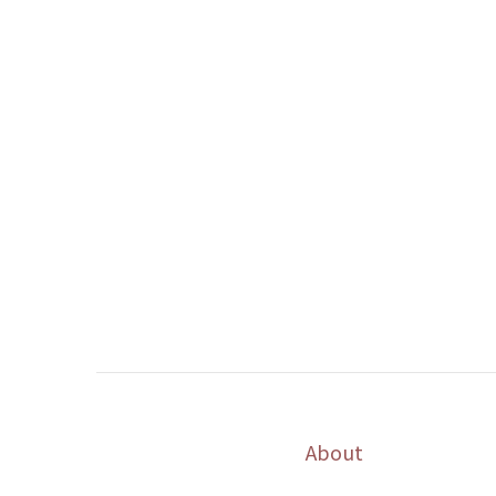
About