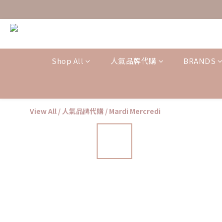
Shop All
人氣品牌代購
BRANDS
View All
/
人氣品牌代購
/
Mardi Mercredi