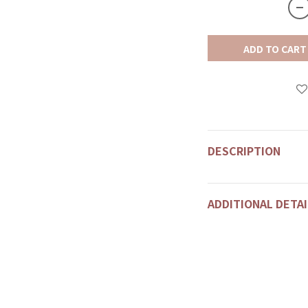
ADD TO CART
DESCRIPTION
ADDITIONAL DETAI