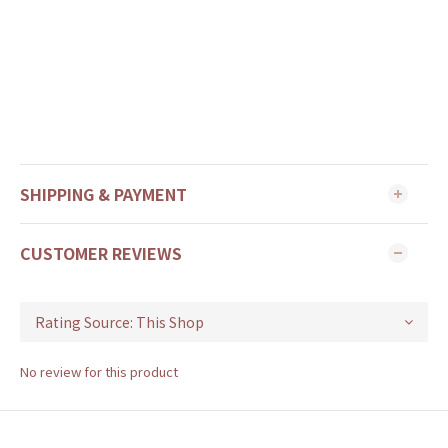
SHIPPING & PAYMENT
CUSTOMER REVIEWS
No review for this product