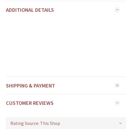
ADDITIONAL DETAILS
SHIPPING & PAYMENT
CUSTOMER REVIEWS