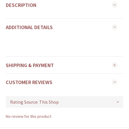
DESCRIPTION
ADDITIONAL DETAILS
SHIPPING & PAYMENT
CUSTOMER REVIEWS
No review for this product