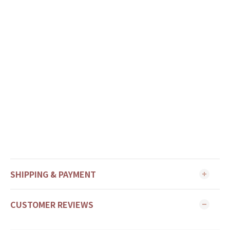
SHIPPING & PAYMENT
CUSTOMER REVIEWS