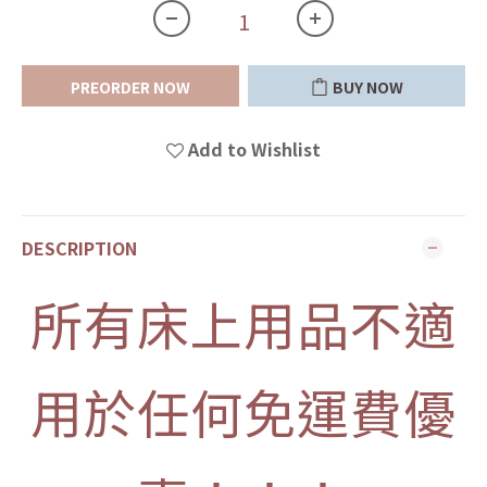
PREORDER NOW
BUY NOW
Add to Wishlist
DESCRIPTION
所有床上用品不適
用於任何免運費優