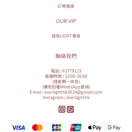
訂單進度
OUR VIP
成為LIGHT會員
聯絡我們
電話 / 63779123
客服時間 / 13:00-20:00
(逢星期一休息)
(優先回覆WhatsApp查詢)
Email / everlighthk2024@gmail.com
Instagram / everlighthk