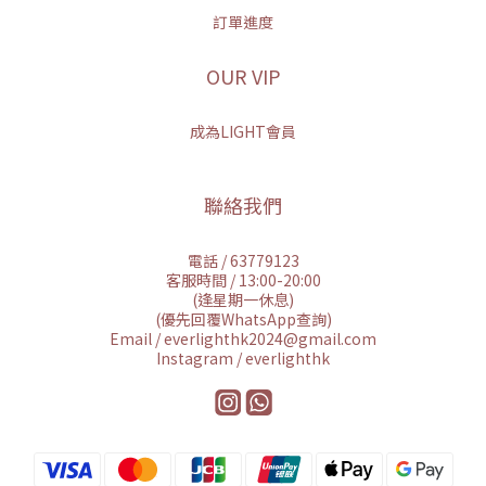
訂單進度
OUR VIP
成為LIGHT會員
聯絡我們
電話 / 63779123
客服時間 / 13:00-20:00
(逢星期一休息)
(優先回覆WhatsApp查詢)
Email / everlighthk2024@gmail.com
Instagram / everlighthk