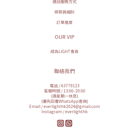
運送服務方式
條款與細則
訂單進度
OUR VIP
成為LIGHT會員
聯絡我們
電話 / 63779123
客服時間 / 13:00-20:00
(逢星期一休息)
(優先回覆WhatsApp查詢)
Email / everlighthk2024@gmail.com
Instagram / everlighthk