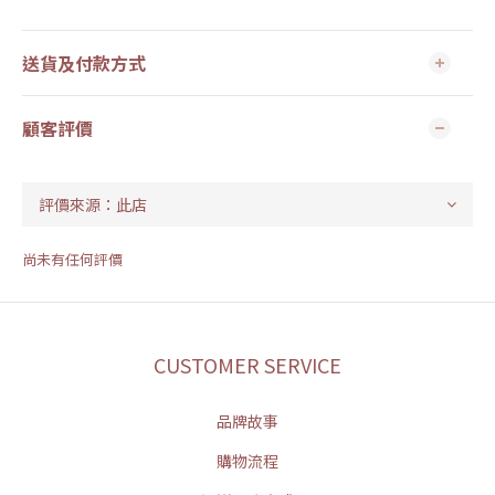
送貨及付款方式
顧客評價
尚未有任何評價
CUSTOMER SERVICE
品牌故事
購物流程