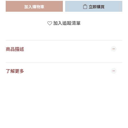
加入購物車
立即購買
加入追蹤清單
商品描述
了解更多