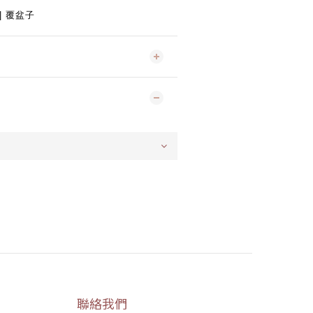
 | 覆盆子
聯絡我們