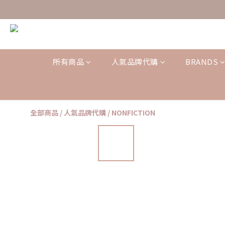
所有商品
人氣品牌代購
BRANDS
全部商品
/
人氣品牌代購
/
NONFICTION