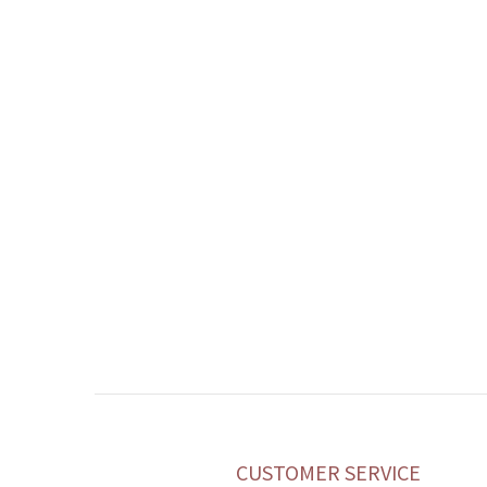
CUSTOMER SERVICE