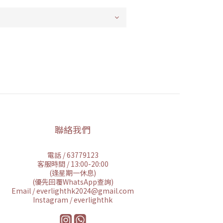
聯絡我們
電話 / 63779123
客服時間 / 13:00-20:00
(逢星期一休息)
(優先回覆WhatsApp查詢)
Email / everlighthk2024@gmail.com
Instagram / everlighthk