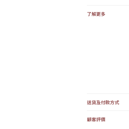
了解更多
送貨及付款方式
顧客評價