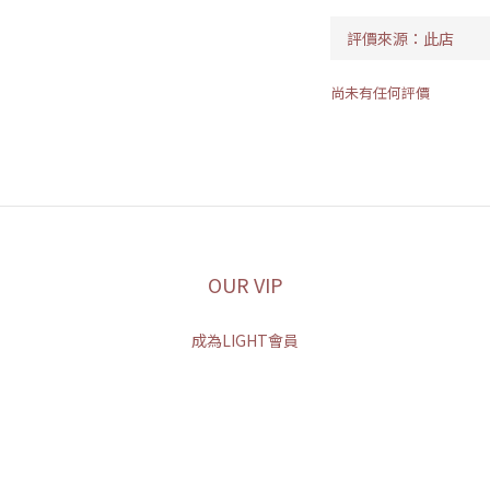
尚未有任何評價
OUR VIP
成為LIGHT會員