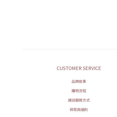
CUSTOMER SERVICE
品牌故事
購物流程
運送服務方式
條款與細則