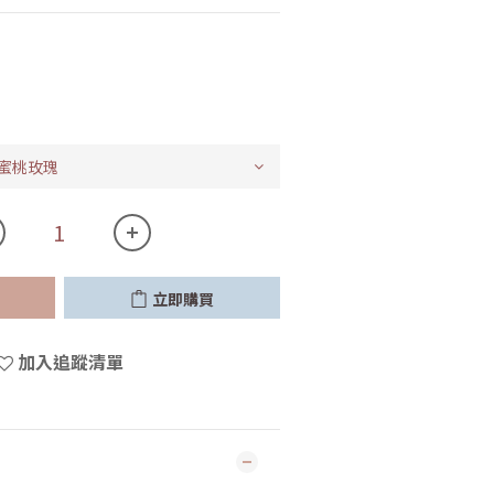
立即購買
加入追蹤清單