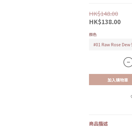
HK$148.00
HK$138.00
顏色
加入購物車
商品描述