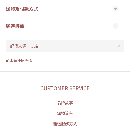
送貨及付款方式
顧客評價
尚未有任何評價
CUSTOMER SERVICE
品牌故事
購物流程
運送服務方式