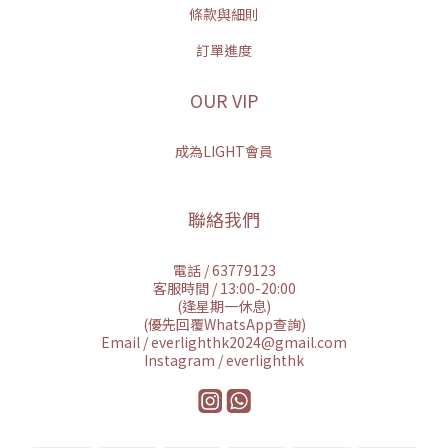
條款與細則
訂單進度
OUR VIP
成為LIGHT會員
聯絡我們
電話 / 63779123
客服時間 / 13:00-20:00
(逢星期一休息)
(優先回覆WhatsApp查詢)
Email / everlighthk2024@gmail.com
Instagram / everlighthk