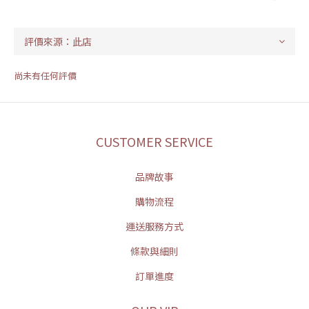
尚未有任何評價
CUSTOMER SERVICE
品牌故事
購物流程
運送服務方式
條款與細則
訂單進度