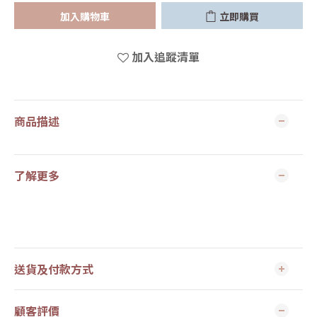
加入購物車
立即購買
加入追蹤清單
商品描述
了解更多
送貨及付款方式
顧客評價