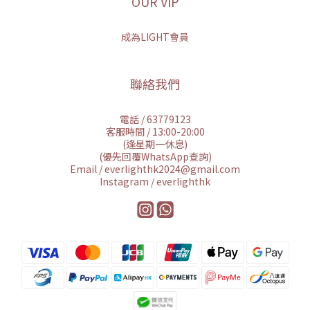
OUR VIP
成為LIGHT會員
聯絡我們
電話 / 63779123
客服時間 / 13:00-20:00
(逢星期一休息)
(優先回覆WhatsApp查詢)
Email / everlighthk2024@gmail.com
Instagram / everlighthk