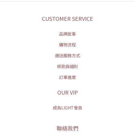
CUSTOMER SERVICE
品牌故事
購物流程
運送服務方式
條款與細則
訂單進度
OUR VIP
成為LIGHT會員
聯絡我們