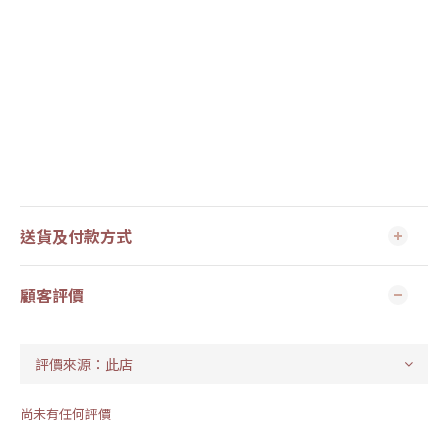
送貨及付款方式
顧客評價
尚未有任何評價