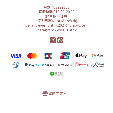
電話 / 63779123
客服時間 / 13:00-20:00
(逢星期一休息)
(優先回覆WhatsApp查詢)
Email / everlighthk2024@gmail.com
Instagram / everlighthk
繁體中文