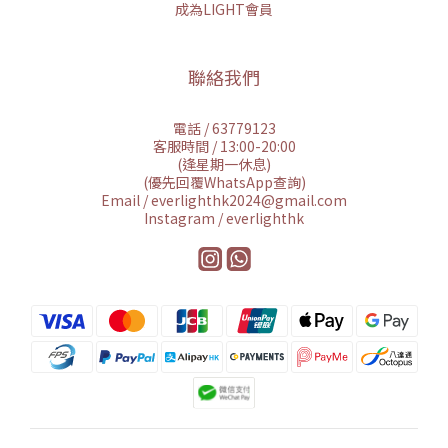
成為LIGHT會員
聯絡我們
電話 / 63779123
客服時間 / 13:00-20:00
(逢星期一休息)
(優先回覆WhatsApp查詢)
Email / everlighthk2024@gmail.com
Instagram / everlighthk