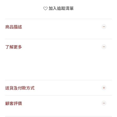
加入追蹤清單
商品描述
了解更多
送貨及付款方式
顧客評價