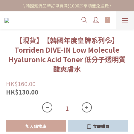
\ 韓國潮流品牌訂單買滿$1000即享順豐免運費 /
【現貨】【韓國年度皇牌系列💦】
Torriden DIVE-IN Low Molecule
Hyaluronic Acid Toner 低分子透明質
酸爽膚水
HK$160.00
HK$130.00
加入購物車
立即購買