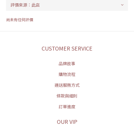
尚未有任何評價
CUSTOMER SERVICE
品牌故事
購物流程
運送服務方式
條款與細則
訂單進度
OUR VIP