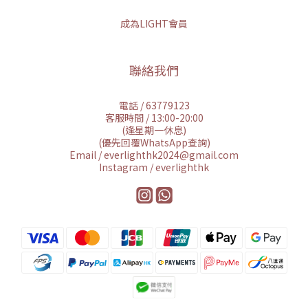
成為LIGHT會員
聯絡我們
電話 / 63779123
客服時間 / 13:00-20:00
(逢星期一休息)
(優先回覆WhatsApp查詢)
Email / everlighthk2024@gmail.com
Instagram / everlighthk