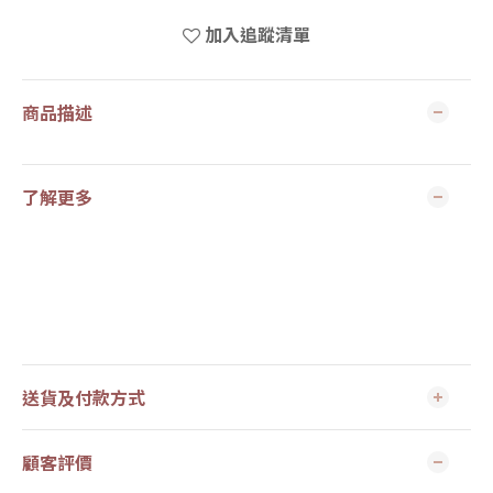
加入追蹤清單
商品描述
了解更多
送貨及付款方式
顧客評價