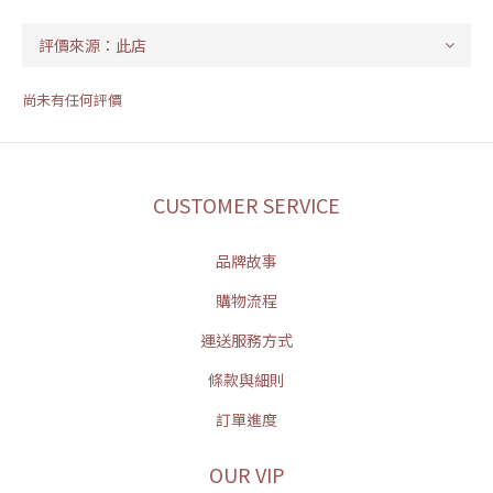
尚未有任何評價
CUSTOMER SERVICE
品牌故事
購物流程
運送服務方式
條款與細則
訂單進度
OUR VIP