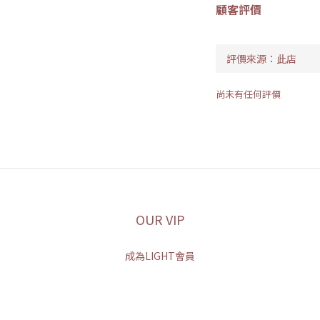
顧客評價
尚未有任何評價
OUR VIP
成為LIGHT會員