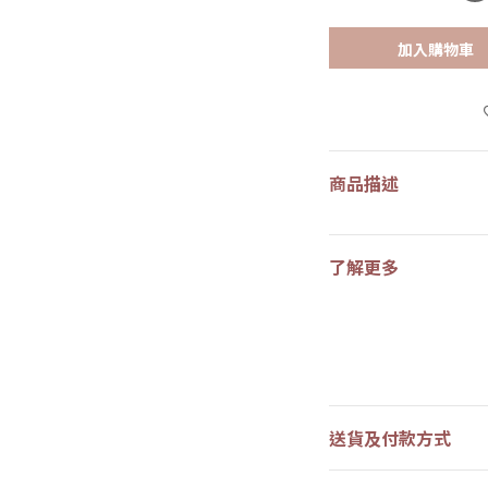
加入購物車
商品描述
了解更多
送貨及付款方式