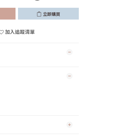
立即購買
加入追蹤清單