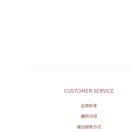
CUSTOMER SERVICE
品牌故事
購物流程
運送服務方式