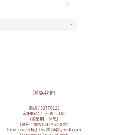
聯絡我們
電話 / 63779123
客服時間 / 13:00-20:00
(逢星期一休息)
(優先回覆WhatsApp查詢)
Email / everlighthk2024@gmail.com