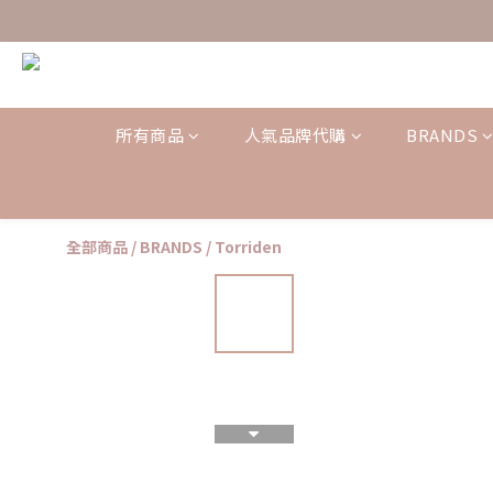
所有商品
人氣品牌代購
BRANDS
全部商品
/
BRANDS
/
Torriden