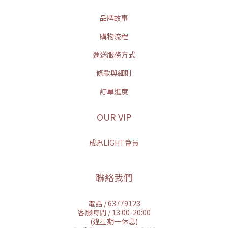
品牌故事
購物流程
運送服務方式
條款與細則
訂單進度
OUR VIP
成為LIGHT會員
聯絡我們
電話 / 63779123
客服時間 / 13:00-20:00
(逢星期一休息)