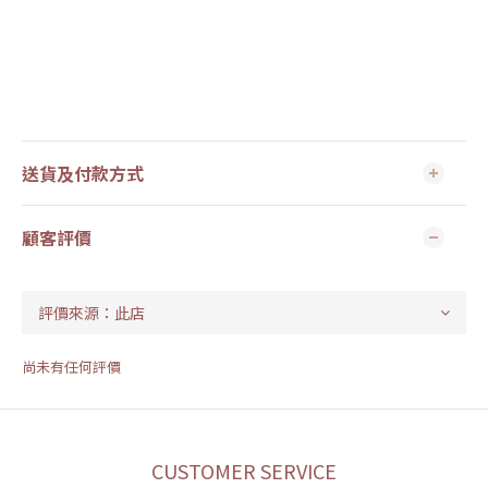
送貨及付款方式
顧客評價
尚未有任何評價
CUSTOMER SERVICE