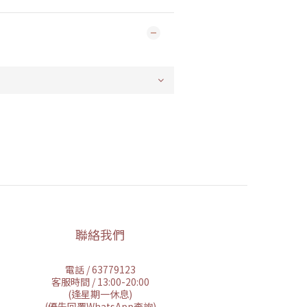
聯絡我們
電話 / 63779123
客服時間 / 13:00-20:00
(逢星期一休息)
(優先回覆WhatsApp查詢)