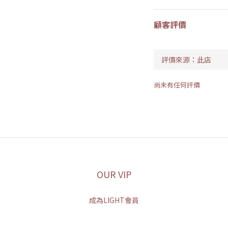
顧客評價
尚未有任何評價
OUR VIP
成為LIGHT會員