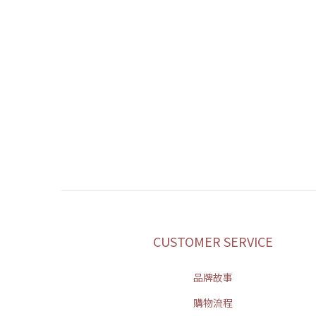
CUSTOMER SERVICE
品牌故事
購物流程