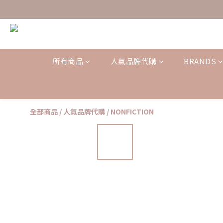
所有商品
人氣品牌代購
BRANDS
全部商品
/
人氣品牌代購
/
NONFICTION