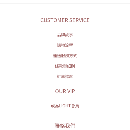
CUSTOMER SERVICE
品牌故事
購物流程
運送服務方式
條款與細則
訂單進度
OUR VIP
成為LIGHT會員
聯絡我們