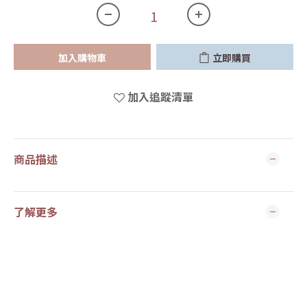
加入購物車
立即購買
加入追蹤清單
商品描述
了解更多