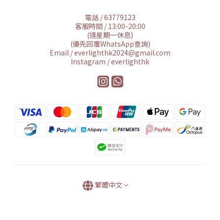
電話 / 63779123
客服時間 / 13:00-20:00
(逢星期一休息)
(優先回覆WhatsApp查詢)
Email / everlighthk2024@gmail.com
Instagram / everlighthk
繁體中文