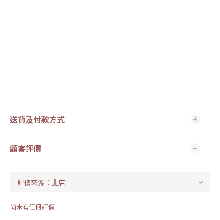
送貨及付款方式
顧客評價
尚未有任何評價