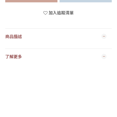
加入追蹤清單
商品描述
了解更多