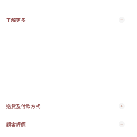
了解更多
送貨及付款方式
顧客評價