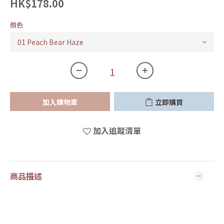
HK$178.00
顏色
加入購物車
立即購買
加入追蹤清單
商品描述