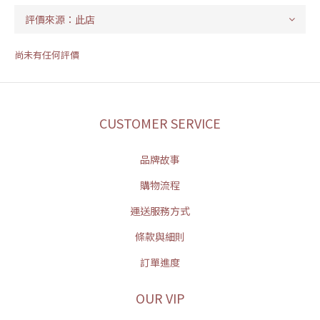
尚未有任何評價
CUSTOMER SERVICE
品牌故事
購物流程
運送服務方式
條款與細則
訂單進度
OUR VIP