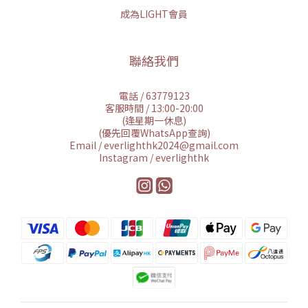
成為LIGHT會員
聯絡我們
電話 / 63779123
客服時間 / 13:00-20:00
(逢星期一休息)
(優先回覆WhatsApp查詢)
Email / everlighthk2024@gmail.com
Instagram / everlighthk