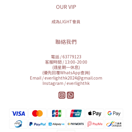
OUR VIP
成為LIGHT會員
聯絡我們
電話 / 63779123
客服時間 / 13:00-20:00
(逢星期一休息)
(優先回覆WhatsApp查詢)
Email / everlighthk2024@gmail.com
Instagram / everlighthk