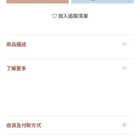
加入追蹤清單
商品描述
了解更多
送貨及付款方式