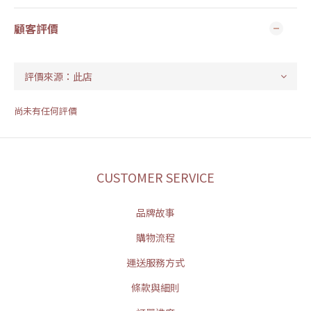
顧客評價
尚未有任何評價
CUSTOMER SERVICE
品牌故事
購物流程
運送服務方式
條款與細則