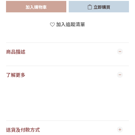
加入購物車
立即購買
加入追蹤清單
商品描述
了解更多
送貨及付款方式