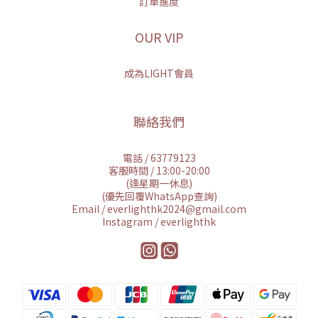
訂單進度
OUR VIP
成為LIGHT會員
聯絡我們
電話 / 63779123
客服時間 / 13:00-20:00
(逢星期一休息)
(優先回覆WhatsApp查詢)
Email / everlighthk2024@gmail.com
Instagram / everlighthk