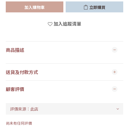
加入購物車
立即購買
加入追蹤清單
商品描述
送貨及付款方式
顧客評價
尚未有任何評價