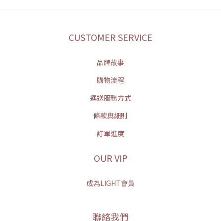
CUSTOMER SERVICE
品牌故事
購物流程
運送服務方式
條款與細則
訂單進度
OUR VIP
成為LIGHT會員
聯絡我們