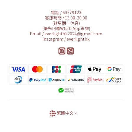
電話 / 63779123
客服時間 / 13:00-20:00
(逢星期一休息)
(優先回覆WhatsApp查詢)
Email / everlighthk2024@gmail.com
Instagram / everlighthk
繁體中文