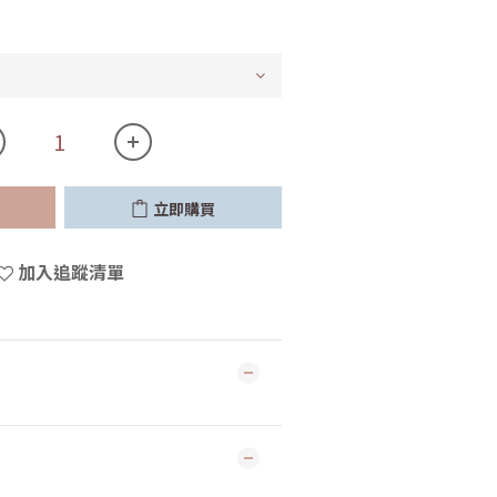
立即購買
加入追蹤清單