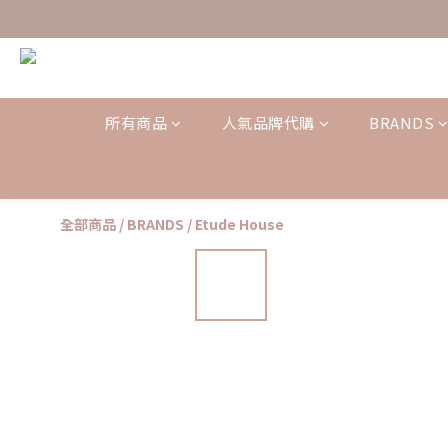
所有商品
人氣品牌代購
BRANDS
全部商品
/
BRANDS
/
Etude House