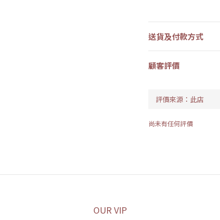
送貨及付款方式
顧客評價
尚未有任何評價
OUR VIP