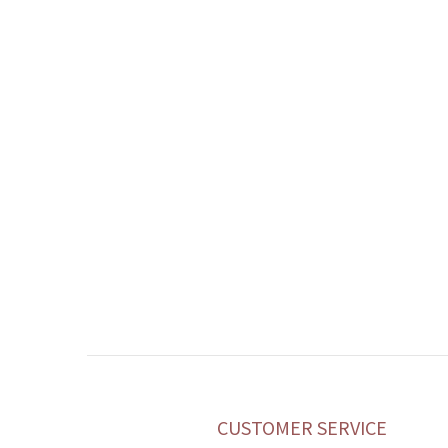
CUSTOMER SERVICE