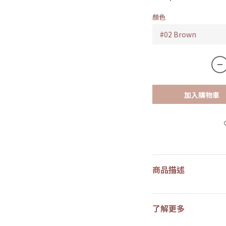
顏色
加入購物車
商品描述
了解更多