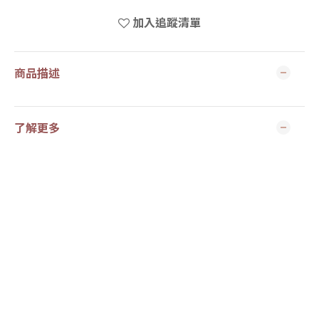
加入追蹤清單
商品描述
了解更多