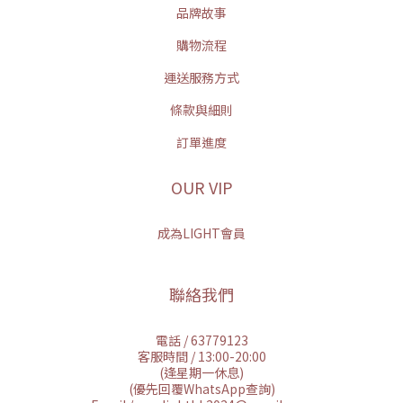
品牌故事
購物流程
運送服務方式
條款與細則
訂單進度
OUR VIP
成為LIGHT會員
聯絡我們
電話 / 63779123
客服時間 / 13:00-20:00
(逢星期一休息)
(優先回覆WhatsApp查詢)