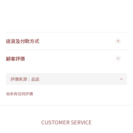
送貨及付款方式
顧客評價
尚未有任何評價
CUSTOMER SERVICE