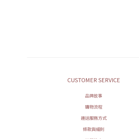
CUSTOMER SERVICE
品牌故事
購物流程
運送服務方式
條款與細則