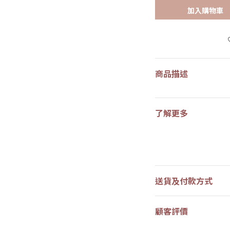
加入購物車
商品描述
了解更多
送貨及付款方式
顧客評價