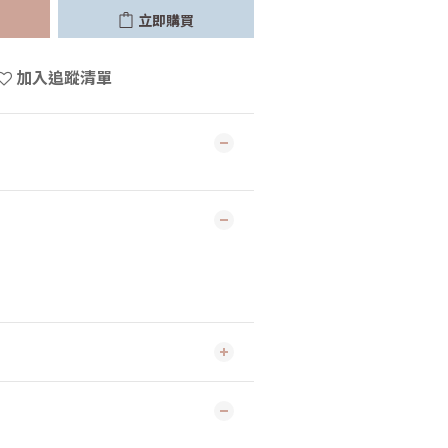
立即購買
加入追蹤清單