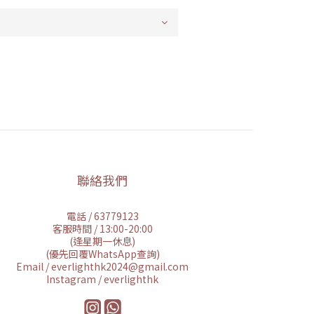
聯絡我們
電話 / 63779123
客服時間 / 13:00-20:00
(逢星期一休息)
(優先回覆WhatsApp查詢)
Email / everlighthk2024@gmail.com
Instagram / everlighthk