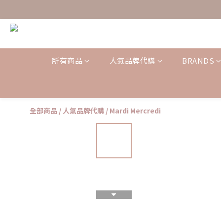
所有商品
人氣品牌代購
BRANDS
全部商品
/
人氣品牌代購
/
Mardi Mercredi