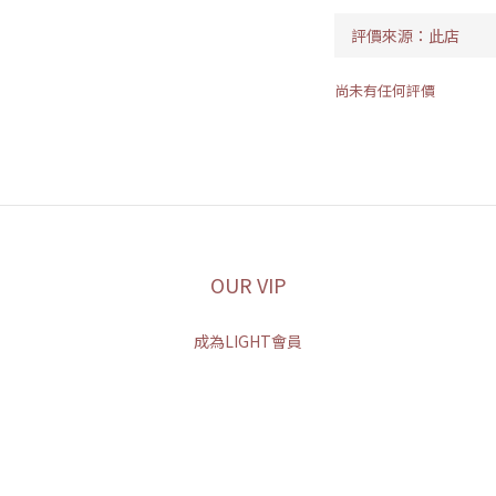
尚未有任何評價
OUR VIP
成為LIGHT會員