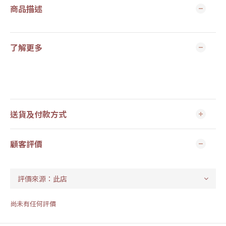
商品描述
了解更多
送貨及付款方式
顧客評價
尚未有任何評價