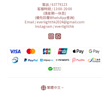
電話 / 63779123
客服時間 / 13:00-20:00
(逢星期一休息)
(優先回覆WhatsApp查詢)
Email / everlighthk2024@gmail.com
Instagram / everlighthk
繁體中文