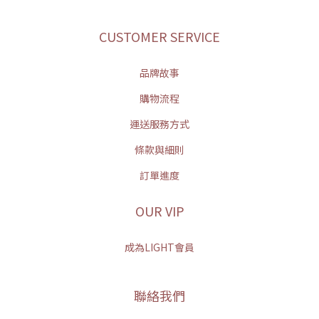
CUSTOMER SERVICE
品牌故事
購物流程
運送服務方式
條款與細則
訂單進度
OUR VIP
成為LIGHT會員
聯絡我們