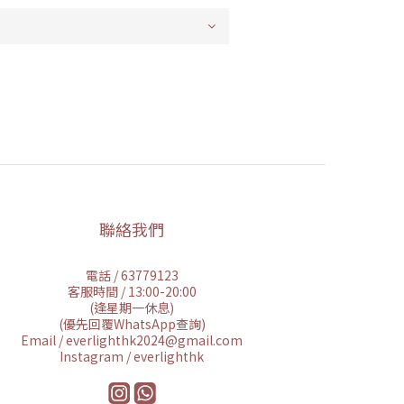
聯絡我們
電話 / 63779123
客服時間 / 13:00-20:00
(逢星期一休息)
(優先回覆WhatsApp查詢)
Email / everlighthk2024@gmail.com
Instagram / everlighthk