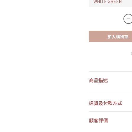
加入購物車
商品描述
送貨及付款方式
顧客評價