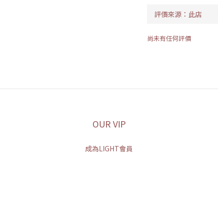
尚未有任何評價
OUR VIP
成為LIGHT會員