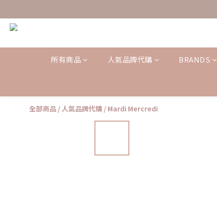
所有商品
人氣品牌代購
BRANDS
全部商品
/
人氣品牌代購
/
Mardi Mercredi