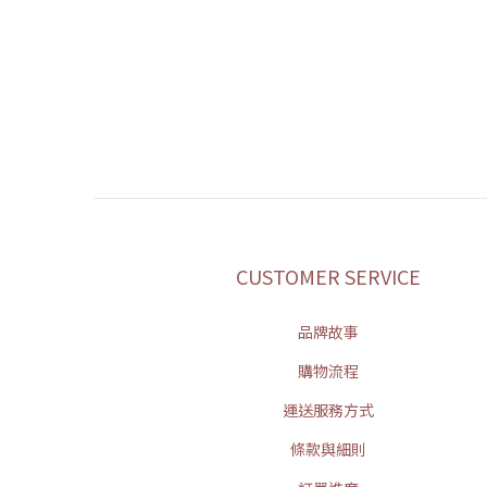
CUSTOMER SERVICE
品牌故事
購物流程
運送服務方式
條款與細則