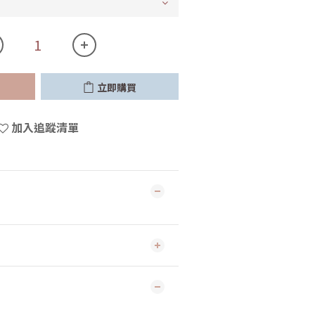
立即購買
加入追蹤清單