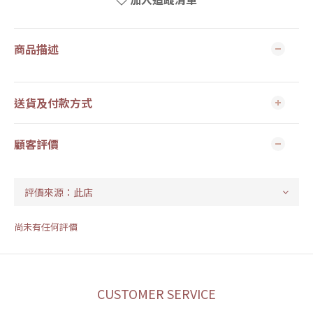
商品描述
送貨及付款方式
顧客評價
尚未有任何評價
CUSTOMER SERVICE