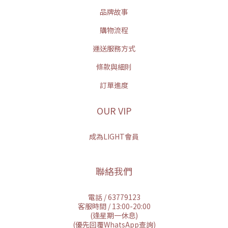
品牌故事
購物流程
運送服務方式
條款與細則
訂單進度
OUR VIP
成為LIGHT會員
聯絡我們
電話 / 63779123
客服時間 / 13:00-20:00
(逢星期一休息)
(優先回覆WhatsApp查詢)