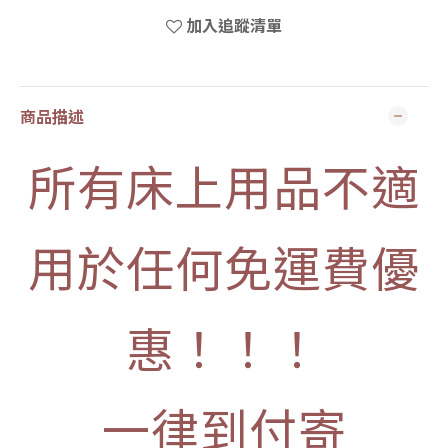
加入追蹤清單
商品描述
所有床上用品不適
用於任何免運費優
惠！！！
一律到付寄