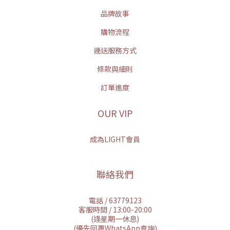
品牌故事
購物流程
運送服務方式
條款與細則
訂單進度
OUR VIP
成為LIGHT會員
聯絡我們
電話 / 63779123
客服時間 / 13:00-20:00
(逢星期一休息)
(優先回覆WhatsApp查詢)