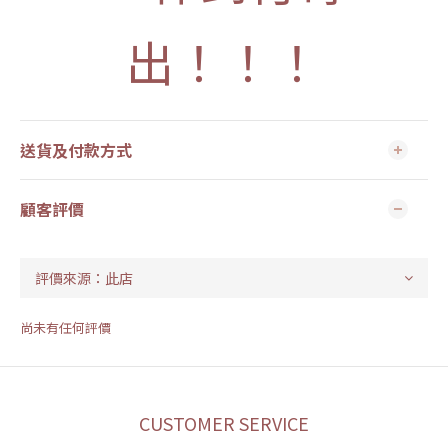
出！！！
送貨及付款方式
顧客評價
尚未有任何評價
CUSTOMER SERVICE