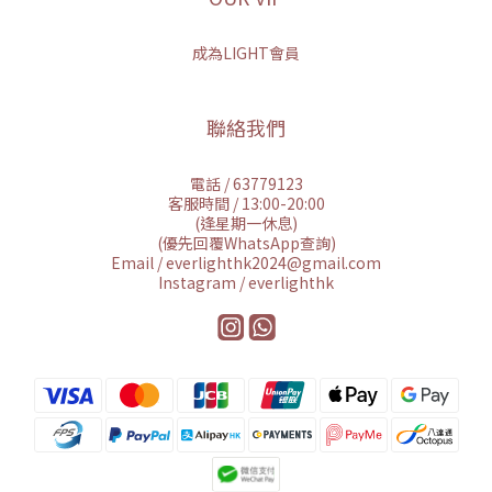
成為LIGHT會員
聯絡我們
電話 / 63779123
客服時間 / 13:00-20:00
(逢星期一休息)
(優先回覆WhatsApp查詢)
Email / everlighthk2024@gmail.com
Instagram / everlighthk