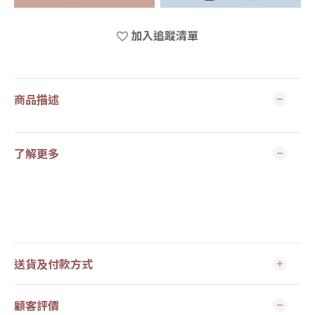
加入追蹤清單
商品描述
了解更多
送貨及付款方式
顧客評價