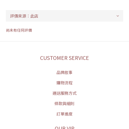
尚未有任何評價
CUSTOMER SERVICE
品牌故事
購物流程
運送服務方式
條款與細則
訂單進度
OUR VIP